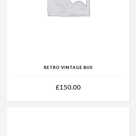
RETRO VINTAGE BUS
£
150.00