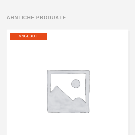
ÄHNLICHE PRODUKTE
ANGEBOT!