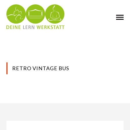
RETRO VINTAGE BUS