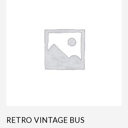
RETRO VINTAGE BUS