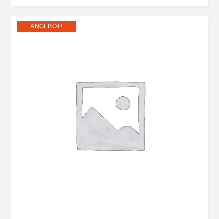
ANGEBOT!